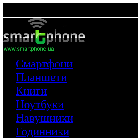
Смартфони
Планшети
Книги
Ноутбуки
Навушники
Годинники