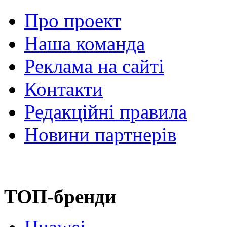
Про проект
Наша команда
Реклама на сайті
Контакти
Редакційні правила
Новини партнерів
ТОП-бренди