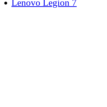
Lenovo Legion 7