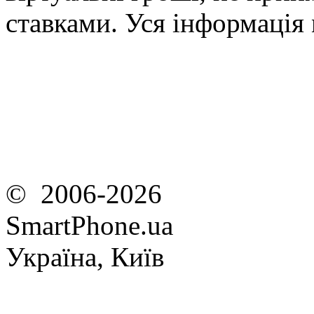
ставками. Уся інформація
© 2006-2026
SmartPhone.ua
Україна, Київ